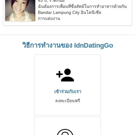
43 ปี, ราศีกันย์
ฉันต้องการเพื่อนที่ซื่อสัตย์ในการทำอาหารด้วยกัน
Bandar Lampung City อินโดนีเซีย
การแต่งงาน
วิธีการทำงานของ IdnDatingGo
เข้าร่วมกับเรา
ลงทะเบียนฟรี