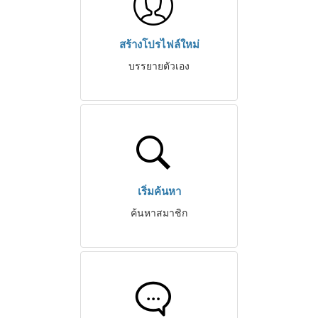
สร้างโปรไฟล์ใหม่
บรรยายตัวเอง
เริ่มค้นหา
ค้นหาสมาชิก