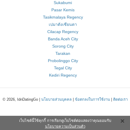
Sukabumi
Pasar Kemis
Tasikmalaya Regency
เปมาตังเซียนตา
Cilacap Regency
Banda Aceh City
Sorong City
Tarakan
Probolinggo City
Tegal City
Kediri Regency
© 2026, IdnDatingGo |
นโยบายส่วนบุคคล
|
ข้อตกลงในการใช้งาน
|
ติดต่อเรา
เว็บไซต์นี้ใช้คุกกี้ การเรียกดูเว็บไซต์ต่อแสดงว่าคุณยอมรับ
นโยบายความเป็นส่วนตัว