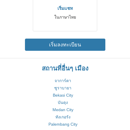
เริ่มแชท
ในภาษาไทย
เริ่มลงทะเบียน
สถานที่อื่นๆ เมือง
จาการ์ตา
ซูราบายา
Bekasi City
บันดุง
Medan City
ทังเกอรัง
Palembang City