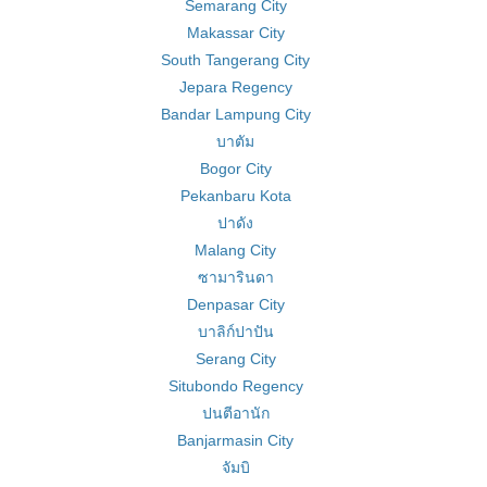
Semarang City
Makassar City
South Tangerang City
Jepara Regency
Bandar Lampung City
บาตัม
Bogor City
Pekanbaru Kota
ปาดัง
Malang City
ซามารินดา
Denpasar City
บาลิก์ปาปัน
Serang City
Situbondo Regency
ปนตีอานัก
Banjarmasin City
จัมบิ