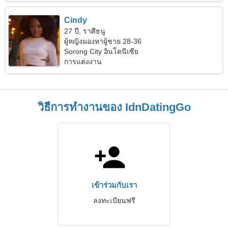
Cindy
27 ปี, ราศีธนู
ผู้หญิงมองหาผู้ชาย 28-36
Sorong City อินโดนีเซีย
การแต่งงาน
วิธีการทำงานของ IdnDatingGo
เข้าร่วมกับเรา
ลงทะเบียนฟรี