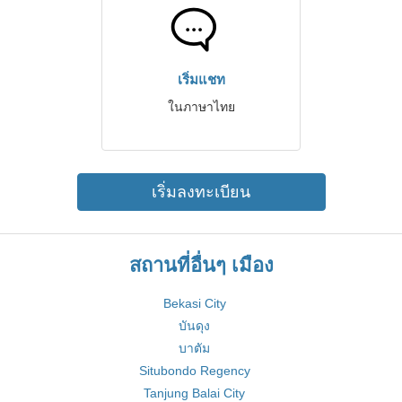
เริ่มแชท
ในภาษาไทย
เริ่มลงทะเบียน
สถานที่อื่นๆ เมือง
Bekasi City
บันดุง
บาตัม
Situbondo Regency
Tanjung Balai City