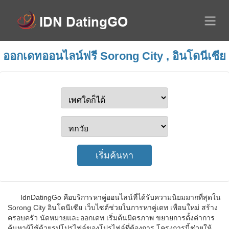
ออกเดทออนไลน์ฟรี Sorong City , อินโดนีเซีย
IdnDatingGo คือบริการหาคู่ออนไลน์ที่ได้รับความนิยมมากที่สุดใน
Sorong City อินโดนีเซีย เว็บไซต์ช่วยในการหาคู่เดท เพื่อนใหม่ สร้าง
ครอบครัว นัดหมายและออกเดท เริ่มต้นมิตรภาพ ขยายการตั้งค่าการ
ค้นหาผู้ใช้ด้วยรูปโปรไฟล์ของโปรไฟล์ที่ต้องการ โครงการนี้ช่วยให้