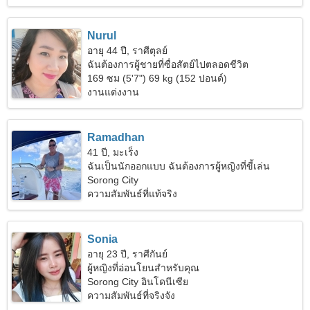
Nurul
อายุ 44 ปี, ราศีตุลย์
ฉันต้องการผู้ชายที่ซื่อสัตย์ไปตลอดชีวิต
169 ซม (5'7") 69 kg (152 ปอนด์)
งานแต่งงาน
Ramadhan
41 ปี, มะเร็ง
ฉันเป็นนักออกแบบ ฉันต้องการผู้หญิงที่ขี้เล่น
Sorong City
ความสัมพันธ์ที่แท้จริง
Sonia
อายุ 23 ปี, ราศีกันย์
ผู้หญิงที่อ่อนโยนสำหรับคุณ
Sorong City อินโดนีเซีย
ความสัมพันธ์ที่จริงจัง