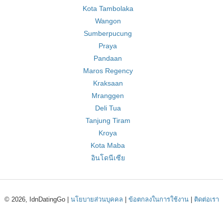
Kota Tambolaka
Wangon
Sumberpucung
Praya
Pandaan
Maros Regency
Kraksaan
Mranggen
Deli Tua
Tanjung Tiram
Kroya
Kota Maba
อินโดนีเซีย
© 2026, IdnDatingGo |
นโยบายส่วนบุคคล
|
ข้อตกลงในการใช้งาน
|
ติดต่อเรา