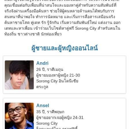
คุณเชื่อมต่อกับเพื่อนที่น่าสนใจและมองหาคู่สำหรับความสัมพันธ์ที่
จริงจังผ่านเครื่องมือค้นหา ช่วยให้ผู้คนหลายล้านคนได้พบกับการ
สนทนาที่น่าพอใจ ทำการนัดหมาย และเริ่มการสื่อสารเสมือนจริง
ค้นหาชายโสด คู่เดท รัก รู้จักกัน เริ่มความสัมพันธ์ใหม่ แต่งงาน ออก
เดทและหาเพื่อน เข้าร่วมเว็บไซต์หาคู่ฟรี Sorong City สำหรับคนใน
ท้องถิ่น ชาวต่างชาติ นักท่องเที่ยว
ผู้ชายและผู้หญิงออนไลน์
Andri
26 ปี, ราศีเมถุน
ผู้ชายมองหาผู้หญิง 21-30
Sorong City อินโดนีเซีย
ตระกูล
Ansel
35 ปี, ราศีพฤษภ
ผู้ชายอยากเจอผู้หญิง 24-31
Sorong City