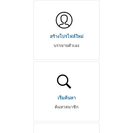
สร้างโปรไฟล์ใหม่
บรรยายตัวเอง
เริ่มค้นหา
ค้นหาสมาชิก