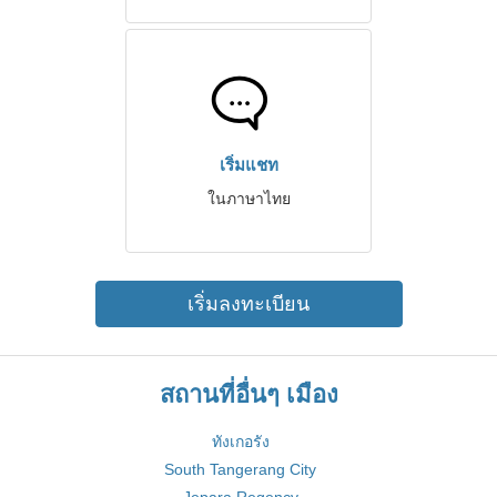
เริ่มแชท
ในภาษาไทย
เริ่มลงทะเบียน
สถานที่อื่นๆ เมือง
ทังเกอรัง
South Tangerang City