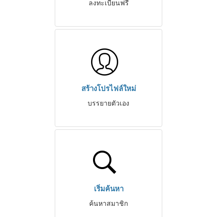
ลงทะเบียนฟรี
สร้างโปรไฟล์ใหม่
บรรยายตัวเอง
เริ่มค้นหา
ค้นหาสมาชิก