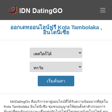
ออกเดทออนไลน์ฟรี Kota Tambolaka ,
อินโดนีเซีย
IdnDatingGo คือบริการหาคู่ออนไลน์ที่ได้รับความนิยมมากที่สุดใน
Kota Tambolaka อินโดนีเซีย ชุมชนอนุญาตให้คุณตั้งค่าตัวกรองการ
ค้นหาที่คุณต้องการและเชื่อมต่อกับโปรไฟล์ใหม่หลายร้อยโปรไฟล์ คุณ