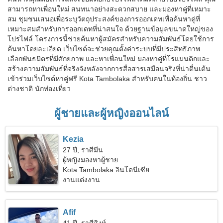
สามารถหาเพื่อนใหม่ สนทนาอย่างสะดวกสบาย และมองหาคู่ที่เหมาะ
สม ชุมชนเสนอเพื่อระบุวัตถุประสงค์ของการออกเดทเพื่อค้นหาคู่ที่
เหมาะสมสำหรับการออกเดทที่น่าสนใจ ด้วยฐานข้อมูลขนาดใหญ่ของ
โปรไฟล์ โครงการนี้ช่วยค้นหาผู้สมัครสำหรับความสัมพันธ์โดยใช้การ
ค้นหาโดยละเอียด เว็บไซต์จะช่วยคุณตั้งค่าระบบที่มีประสิทธิภาพ
เลือกพันธมิตรที่มีศักยภาพ และหาเพื่อนใหม่ มองหาคู่ที่โรแมนติกและ
สร้างความสัมพันธ์ที่จริงจังหลังจากการสื่อสารเสมือนจริงที่น่าตื่นเต้น
เข้าร่วมเว็บไซต์หาคู่ฟรี Kota Tambolaka สำหรับคนในท้องถิ่น ชาว
ต่างชาติ นักท่องเที่ยว
ผู้ชายและผู้หญิงออนไลน์
Kezia
27 ปี, ราศีมีน
ผู้หญิงมองหาผู้ชาย
Kota Tambolaka อินโดนีเซีย
งานแต่งงาน
Afif