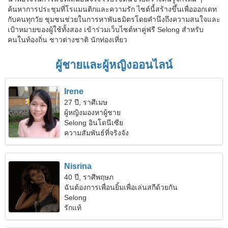
ค้นหาการประชุมที่โรแมนติกและความรัก ไซต์นี้สร้างขึ้นเพื่อออกเดท
กับคนทุกวัย ชุมชนช่วยในการหาพันธมิตรโดยคำนึงถึงความสนใจและ
เป้าหมายของผู้ใช้ทั้งสอง เข้าร่วมเว็บไซต์หาคู่ฟรี Selong สำหรับ
คนในท้องถิ่น ชาวต่างชาติ นักท่องเที่ยว
ผู้ชายและผู้หญิงออนไลน์
Irene
27 ปี, ราศีเมษ
ผู้หญิงมองหาผู้ชาย
Selong อินโดนีเซีย
ความสัมพันธ์ที่จริงจัง
Nisrina
40 ปี, ราศีพฤษภ
ฉันต้องการเพื่อนยิ้มเพื่อเล่นสกีด้วยกัน
Selong
รักแท้