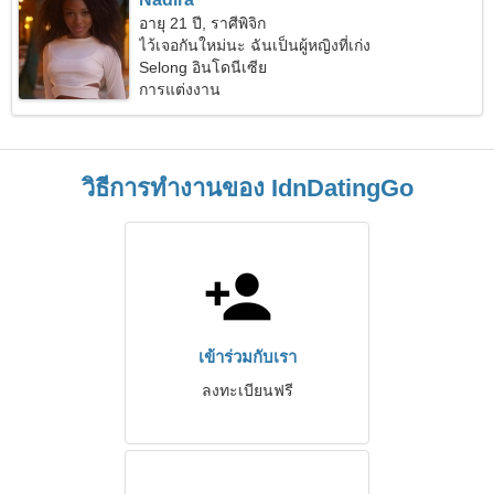
อายุ 21 ปี, ราศีพิจิก
ไว้เจอกันใหม่นะ ฉันเป็นผู้หญิงที่เก่ง
Selong อินโดนีเซีย
การแต่งงาน
วิธีการทำงานของ IdnDatingGo
เข้าร่วมกับเรา
ลงทะเบียนฟรี