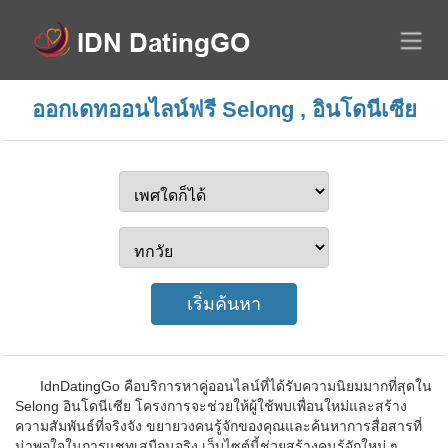
ออกเดทออนไลน์ฟรี Selong , อินโดนีเซีย
IdnDatingGo คือบริการหาคู่ออนไลน์ที่ได้รับความนิยมมากที่สุดใน
Selong อินโดนีเซีย โครงการจะช่วยให้ผู้ใช้พบเพื่อนใหม่และสร้าง
ความสัมพันธ์ที่จริงจัง ขยายวงคนรู้จักของคุณและค้นหาการสื่อสารที่
น่าพอใจในการแชทเสมือนจริง เว็บไซต์นี้ช่วยสร้างคนรู้จักใหม่ ๆ