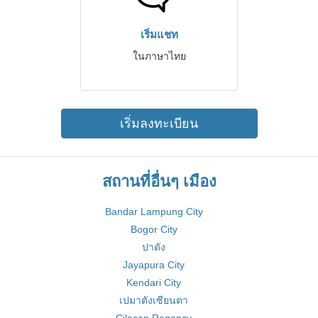
เริ่มแชท
ในภาษาไทย
เริ่มลงทะเบียน
สถานที่อื่นๆ เมือง
Bandar Lampung City
Bogor City
ปาดัง
Jayapura City
Kendari City
เปมาตังเซียนตา