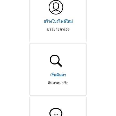
สร้างโปรไฟล์ใหม่
บรรยายตัวเอง
เริ่มค้นหา
ค้นหาสมาชิก