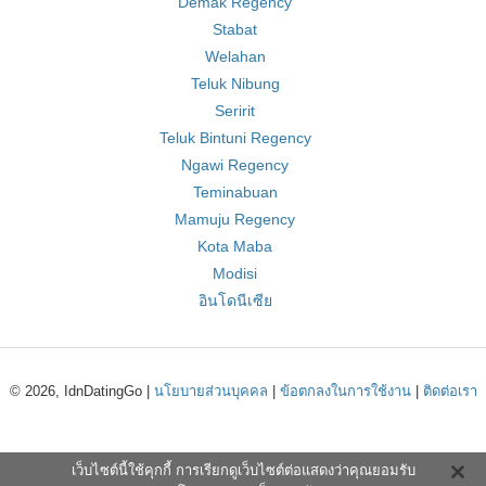
Demak Regency
Stabat
Welahan
Teluk Nibung
Seririt
Teluk Bintuni Regency
Ngawi Regency
Teminabuan
Mamuju Regency
Kota Maba
Modisi
อินโดนีเซีย
© 2026, IdnDatingGo |
นโยบายส่วนบุคคล
|
ข้อตกลงในการใช้งาน
|
ติดต่อเรา
เว็บไซต์นี้ใช้คุกกี้ การเรียกดูเว็บไซต์ต่อแสดงว่าคุณยอมรับ