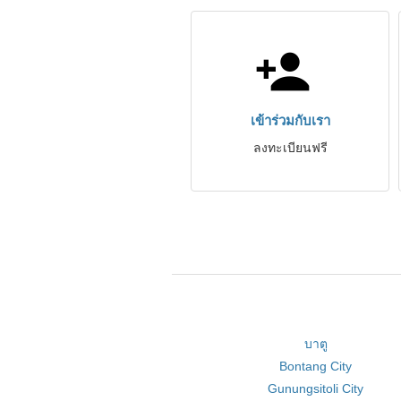
เข้าร่วมกับเรา
ลงทะเบียนฟรี
บาตู
Bontang City
Gunungsitoli City