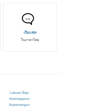
เริ่มแชท
ในภาษาไทย
Labuan Bajo
Astanajapura
Arjawinangun