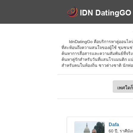
IdnDatingGo คือบริการหาคู่ออนไลน
ที่สะท้อนถึงความสนใจของผู้ใช้ ชุมชนช่
ค้นหาการสื่อสารและความสัมพันธ์ที่จริง
ค้นหาคู่รักสำหรับวันที่แสนโรแมนติก แ
สำหรับคนในท้องถิ่น ชาวต่างชาติ นักท่อง
Dafa
60 ปี, ราศีมั