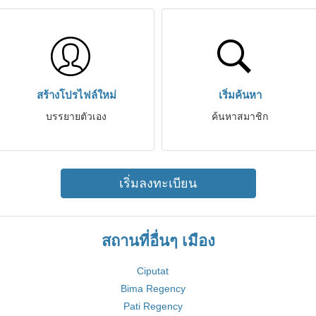
สร้างโปรไฟล์ใหม่
เริ่มค้นหา
บรรยายตัวเอง
ค้นหาสมาชิก
เริ่มลงทะเบียน
สถานที่อื่นๆ เมือง
Ciputat
Bima Regency
Pati Regency