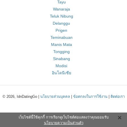
Tayu
Wanaraja
Teluk Nibung
Delanggu
Prigen
Teminabuan
Manis Mata
Tongging
Sinabang
Modisi
อินโดนีเซีย
© 2026, IdnDatingGo |
นโยบายส่วนบุคคล
|
ข้อตกลงในการใช้งาน
|
ติดต่อเรา
เว็บไซต์นี้ใช้คุกกี้ การเรียกดูเว็บไซต์ต่อแสดงว่าคุณยอมรับ
นโยบายความเป็นส่วนตัว