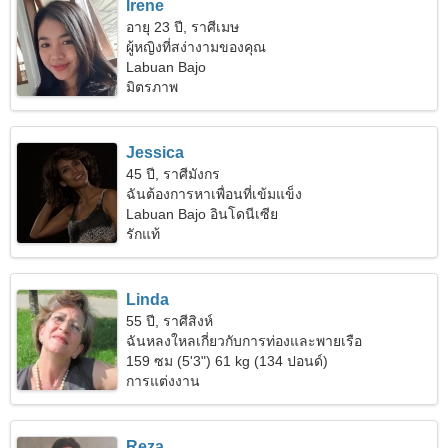
Irene
อายุ 23 ปี, ราศีเมษ
ผู้หญิงที่สง่างามของคุณ
Labuan Bajo
มิตรภาพ
Jessica
45 ปี, ราศีมังกร
ฉันต้องการหาเพื่อนที่เข้มแข็ง
Labuan Bajo อินโดนีเซีย
รักแท้
Linda
55 ปี, ราศีสิงห์
ฉันหลงใหลเกี่ยวกับการท่องและพายเรือ
159 ซม (5'3") 61 kg (134 ปอนด์)
การแต่งงาน
Reza