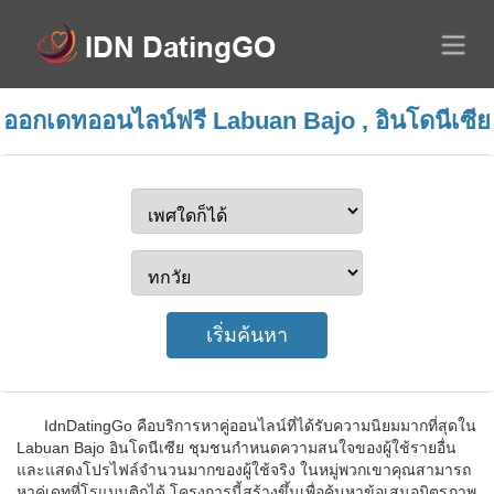
ออกเดทออนไลน์ฟรี Labuan Bajo , อินโดนีเซีย
IdnDatingGo คือบริการหาคู่ออนไลน์ที่ได้รับความนิยมมากที่สุดใน
Labuan Bajo อินโดนีเซีย ชุมชนกำหนดความสนใจของผู้ใช้รายอื่น
และแสดงโปรไฟล์จำนวนมากของผู้ใช้จริง ในหมู่พวกเขาคุณสามารถ
หาคู่เดทที่โรแมนติกได้ โครงการนี้สร้างขึ้นเพื่อค้นหาข้อเสนอมิตรภาพ