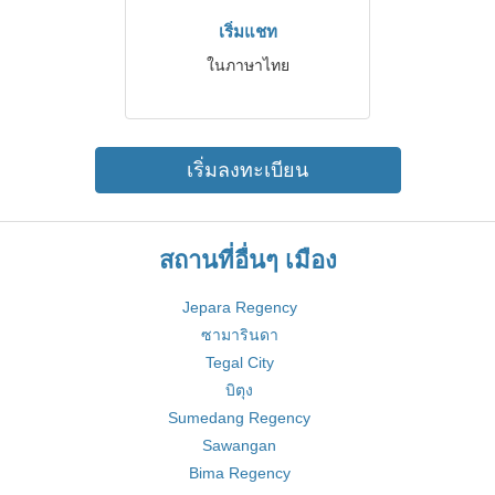
เริ่มแชท
ในภาษาไทย
เริ่มลงทะเบียน
สถานที่อื่นๆ เมือง
Jepara Regency
ซามารินดา
Tegal City
บิตุง
Sumedang Regency
Sawangan
Bima Regency