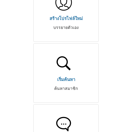
สร้างโปรไฟล์ใหม่
บรรยายตัวเอง
เริ่มค้นหา
ค้นหาสมาชิก