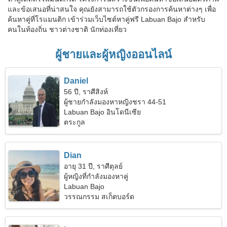
และข้อเสนอที่น่าสนใจ คุณยังสามารถใช้ตัวกรองการค้นหาต่างๆ เพื่อ
ค้นหาคู่ที่โรแมนติก เข้าร่วมเว็บไซต์หาคู่ฟรี Labuan Bajo สำหรับ
คนในท้องถิ่น ชาวต่างชาติ นักท่องเที่ยว
ผู้ชายและผู้หญิงออนไลน์
Daniel
56 ปี, ราศีสิงห์
ผู้ชายกำลังมองหาหญิงชรา 44-51
Labuan Bajo อินโดนีเซีย
ตระกูล
Dian
อายุ 31 ปี, ราศีตุลย์
ผู้หญิงที่กำลังมองหาคู่
Labuan Bajo
วรรณกรรม สเก็ตบอร์ด