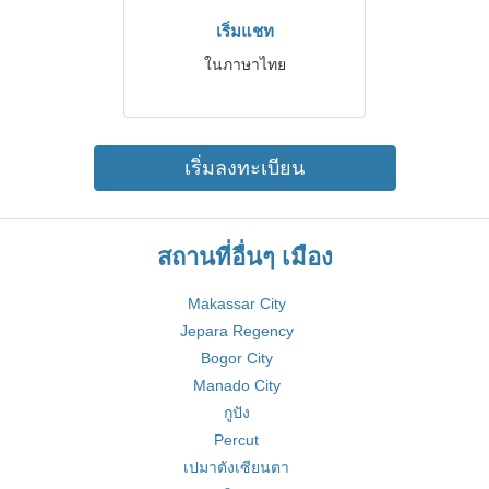
เริ่มแชท
ในภาษาไทย
เริ่มลงทะเบียน
สถานที่อื่นๆ เมือง
Makassar City
Jepara Regency
Bogor City
Manado City
กูปัง
Percut
เปมาตังเซียนตา