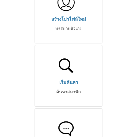
สร้างโปรไฟล์ใหม่
บรรยายตัวเอง
เริ่มค้นหา
ค้นหาสมาชิก