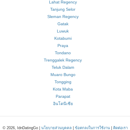
Lahat Regency
Tanjung Selor
Sleman Regency
Gatak
Luwuk
Kotabumi
Praya
Tondano
Trenggalek Regency
Teluk Dalam
Muaro Bungo
Tongging
Kota Maba
Parapat
อินโดนีเซีย
© 2026, IdnDatingGo |
นโยบายส่วนบุคคล
|
ข้อตกลงในการใช้งาน
|
ติดต่อเรา