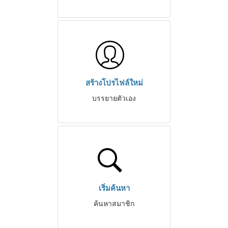
สร้างโปรไฟล์ใหม่
บรรยายตัวเอง
เริ่มค้นหา
ค้นหาสมาชิก