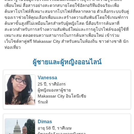
เพื่อนใหม่ สื่อสารอย่างสะดวกสบายโดยใช้อัลกอริทึมอัจฉริยะเพื่อ
ค้นหาโปรไฟล์ที่เหมาะสมจากโปรไฟล์ที่หลากหลาย ตัวเลือกระบบจับคู่
ของเราช่วยให้คุณเลือกเพื่อนและสร้างความสัมพันธ์โดยใช้เกณฑ์การ
ค้นหาขั้นสูงที่ไม่เหมือนใครสำหรับผู้หญิงโสด นี่คือบริการค้นหาที่
สะดวกสำหรับการสร้างความสัมพันธ์ใหม่และการดูโปรไฟล์ของผู้ใช้ที่
เหมาะสม ตลอดจนความสามารถในการค้นหาเพื่อนใหม่ เข้าร่วม
เว็บไซต์หาคู่ฟรี Makassar City สำหรับคนในท้องถิ่น ชาวต่างชาติ นัก
ท่องเที่ยว
ผู้ชายและผู้หญิงออนไลน์
Vanessa
25 ปี, ราศีมังกร
ผู้หญิงมองหาผู้ชาย
Makassar City อินโดนีเซีย
รักแท้
Dimas
อายุ 58 ปี, ราศีเมษ