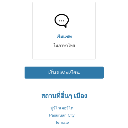
เริ่มแชท
ในภาษาไทย
เริ่มลงทะเบียน
สถานที่อื่นๆ เมือง
ปูร์โวเคอร์โต
Pasuruan City
Ternate