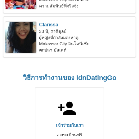
ความสัมพันธ์ที่จริงจัง
Clarissa
33 ปี, ราศีตุลย์
ผู้หญิงที่กำลังมองหาคู่
Makassar City อินโดนีเซีย
ตกปลา บัลเล่ต์
วิธีการทำงานของ IdnDatingGo
เข้าร่วมกับเรา
ลงทะเบียนฟรี