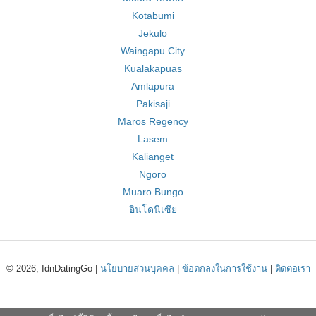
Kotabumi
Jekulo
Waingapu City
Kualakapuas
Amlapura
Pakisaji
Maros Regency
Lasem
Kalianget
Ngoro
Muaro Bungo
อินโดนีเซีย
© 2026, IdnDatingGo |
นโยบายส่วนบุคคล
|
ข้อตกลงในการใช้งาน
|
ติดต่อเรา