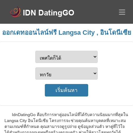
ออกเดทออนไลน์ฟรี Langsa City , อินโดนีเซีย
IdnDatingGo คือบริการหาคู่ออนไลน์ที่ได้รับความนิยมมากที่สุดใน
Langsa City อินโดนีเซีย โครงการจะช่วยคุณค้นหาบุคคลที่เหมาะสม
ตามเกณฑ์ที่กำหนด คุณสามารถดูรูปถ่าย ดูข้อมูลส่วนตัว หาคู่ที่ไว้ใจ
ได้สำหรับการออกเดทหรือสร้างครอบครัว ช่วยให้สาวโสดทุกวัยได้