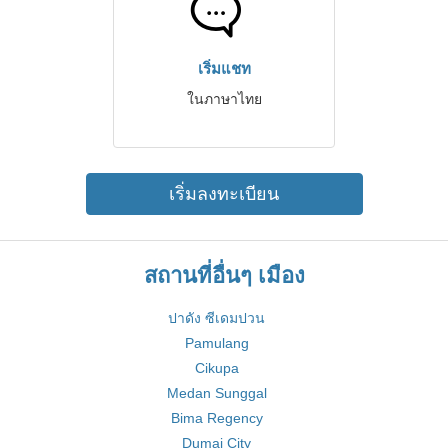
เริ่มแชท
ในภาษาไทย
เริ่มลงทะเบียน
สถานที่อื่นๆ เมือง
ปาดัง ซีเดมปวน
Pamulang
Cikupa
Medan Sunggal
Bima Regency
Dumai City