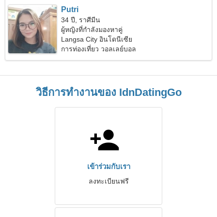
Putri
34 ปี, ราศีมีน
ผู้หญิงที่กำลังมองหาคู่
Langsa City อินโดนีเซีย
การท่องเที่ยว วอลเลย์บอล
วิธีการทำงานของ IdnDatingGo
เข้าร่วมกับเรา
ลงทะเบียนฟรี