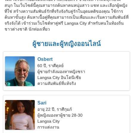
สนุก ในเว็บไซต์นี้คุณสามารถค้นหาคนหนุ่มสาว แชท และเลือกผู้หญิง
ที่ใช่ สร้างความสัมพันธ์รักที่จริงจังกับคู่รักในอุดมคติของคุณ ใช้การ
ค้นหาขั้นสูง ค้นหาเนื้อคู่ที่คุณสามารถเป็นเพื่อนและเริ่มความสัมพันธ์ที่
จริงจังได้ เข้าร่วมเว็บไซต์หาคู่ฟรี Langsa City สำหรับคนในท้องถิ่น
ชาวต่างชาติ นักท่องเที่ยว
ผู้ชายและผู้หญิงออนไลน์
Osbert
60 ปี, ราศีตุลย์
ผู้ชายกำลังมองหาหญิงชรา
Langsa City อินโดนีเซีย
ความสัมพันธ์ที่แท้จริง
Sari
อายุ 22 ปี, ราศีกุมภ์
ผู้หญิงมองหาผู้ชาย 28-30
Langsa City
การแต่งงาน