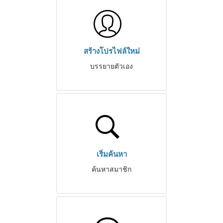
สร้างโปรไฟล์ใหม่
บรรยายตัวเอง
เริ่มค้นหา
ค้นหาสมาชิก