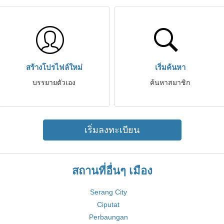
สร้างโปรไฟล์ใหม่
เริ่มค้นหา
บรรยายตัวเอง
ค้นหาสมาชิก
เริ่มลงทะเบียน
สถานที่อื่นๆ เมือง
Serang City
Ciputat
Perbaungan