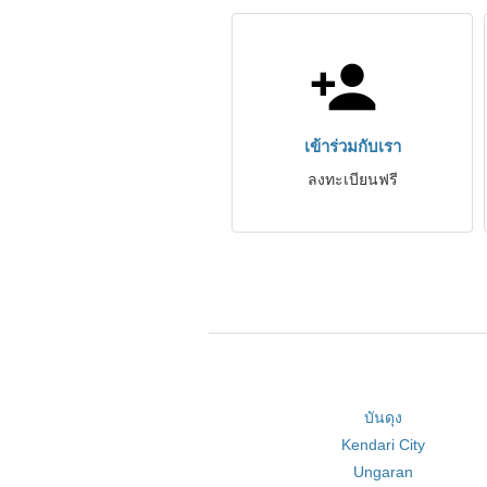
เข้าร่วมกับเรา
ลงทะเบียนฟรี
บันดุง
Kendari City
Ungaran