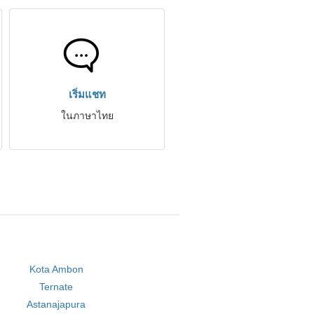
เริ่มแชท
ในภาษาไทย
Kota Ambon
Ternate
Astanajapura