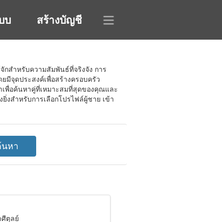
ะบบ
สร้างบัญชี
ักสำหรับความสัมพันธ์ที่จริงจัง การ
ยมีจุดประสงค์เพื่อสร้างครอบครัว
ื่อค้นหาคู่ที่เหมาะสมที่สุดของคุณและ
่างยิ่งสำหรับการเลือกโปรไฟล์ผู้ชาย เข้า
ศีตุลย์