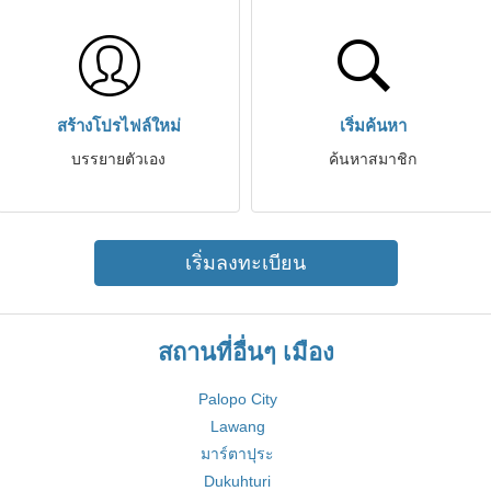
สร้างโปรไฟล์ใหม่
เริ่มค้นหา
บรรยายตัวเอง
ค้นหาสมาชิก
เริ่มลงทะเบียน
สถานที่อื่นๆ เมือง
Palopo City
Lawang
มาร์ตาปุระ
Dukuhturi