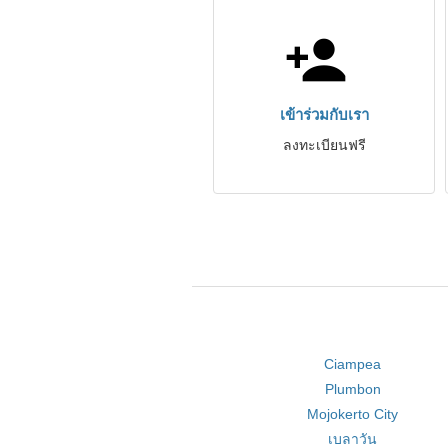
เข้าร่วมกับเรา
ลงทะเบียนฟรี
Ciampea
Plumbon
Mojokerto City
เบลาวัน