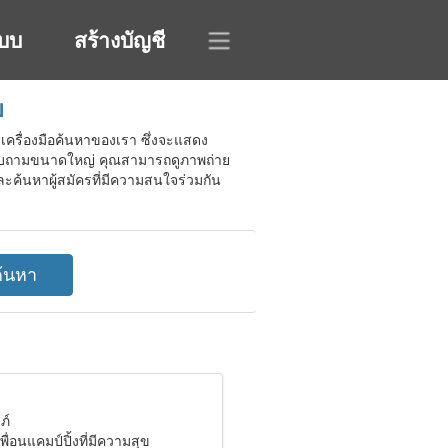
ะบบ
สร้างบัญชี
ย
ยเครื่องมือค้นหาของเรา ซึ่งจะแสดง
บบสอบถามขนาดใหญ่ คุณสามารถดูภาพถ่าย
ะค้นหาผู้สมัครที่มีความสนใจร่วมกัน
ภ์
ื่อนแคมป์ปิ้งที่มีความสุข