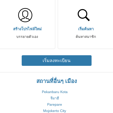
สร้างโปรไฟล์ใหม่
เริ่มค้นหา
บรรยายตัวเอง
ค้นหาสมาชิก
เริ่มลงทะเบียน
สถานที่อื่นๆ เมือง
Pekanbaru Kota
จีมาฮี
Parepare
Mojokerto City