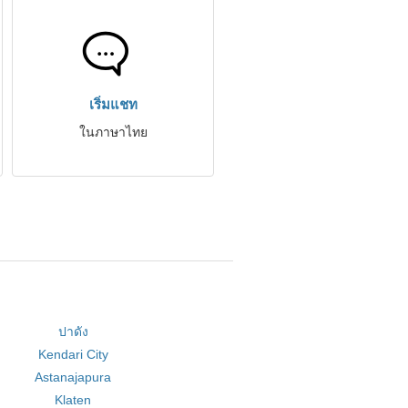
เริ่มแชท
ในภาษาไทย
ปาดัง
Kendari City
Astanajapura
Klaten