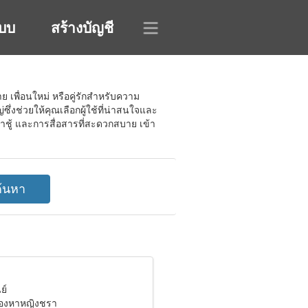
ะบบ
สร้างบัญชี
ย เพื่อนใหม่ หรือคู่รักสำหรับความ
่งช่วยให้คุณเลือกผู้ใช้ที่น่าสนใจและ
าชู้ และการสื่อสารที่สะดวกสบาย เข้า
ย์
มองหาหญิงชรา