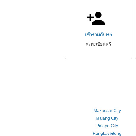
เข้าร่วมกับเรา
ลงทะเบียนฟรี
Makassar City
Malang City
Palopo City
Rangkasbitung