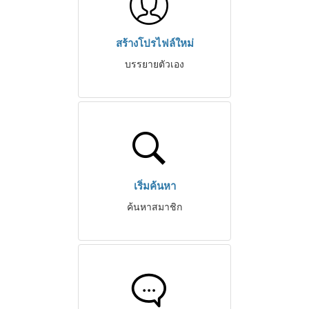
สร้างโปรไฟล์ใหม่
บรรยายตัวเอง
เริ่มค้นหา
ค้นหาสมาชิก