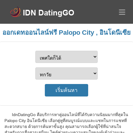
ออกเดทออนไลน์ฟรี Palopo City , อินโดนีเซีย
IdnDatingGo คือบริการหาคู่ออนไลน์ที่ได้รับความนิยมมากที่สุดใน
Palopo City อินโดนีเซีย เลือกคู่หูที่สมบูรณ์แบบและแชทในการแชทที่
สะดวกสบาย ด้วยการค้นหาขั้นสูง คุณสามารถเลือกผู้ใช้ที่น่าสนใจ
สำหรับการสื่อสารเสมือน ไซต์ช่วยระบุความสนใจของผู้เข้าร่วมและ