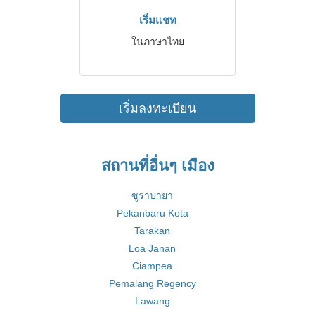
เริ่มแชท
ในภาษาไทย
เริ่มลงทะเบียน
สถานที่อื่นๆ เมือง
ซูราบายา
Pekanbaru Kota
Tarakan
Loa Janan
Ciampea
Pemalang Regency
Lawang