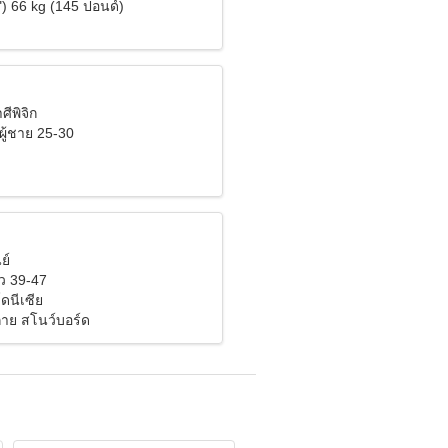
") 66 kg (145 ปอนด์)
ศีพิจิก
ผู้ชาย 25-30
ย์
ว 39-47
ดนีเซีย
กาย สโนว์บอร์ด