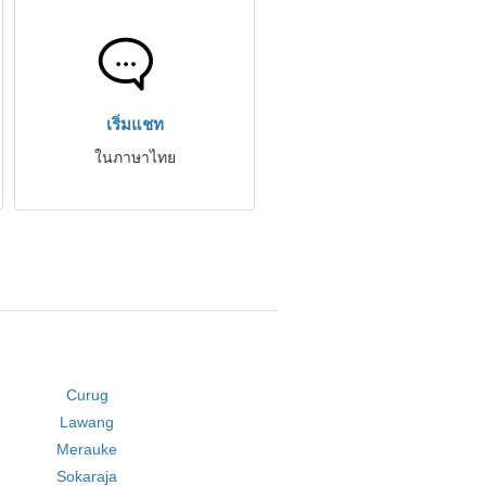
เริ่มแชท
ในภาษาไทย
Curug
Lawang
Merauke
Sokaraja