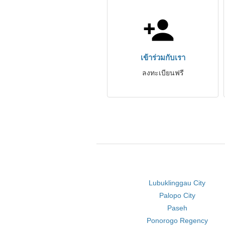
เข้าร่วมกับเรา
ลงทะเบียนฟรี
Lubuklinggau City
Palopo City
Paseh
Ponorogo Regency