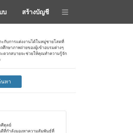
ะบบ
สร้างบัญชี
าะกับการแต่งงานได้ในหมู่ชายโสดที่
ารถศึกษาภาพถ่ายของผู้เข้าอบรมต่างๆ
่สะดวกสบายจะช่วยให้คุณทำความรู้จัก
ว
ศีตุลย์
ยินดีที่กำลังมองหาความสัมพันธ์ที่