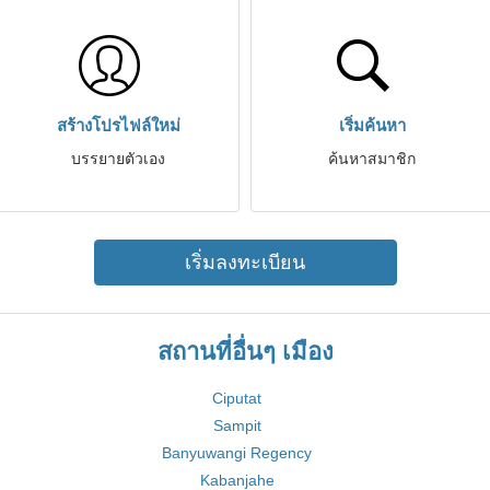
สร้างโปรไฟล์ใหม่
เริ่มค้นหา
บรรยายตัวเอง
ค้นหาสมาชิก
เริ่มลงทะเบียน
สถานที่อื่นๆ เมือง
Ciputat
Sampit
Banyuwangi Regency
Kabanjahe