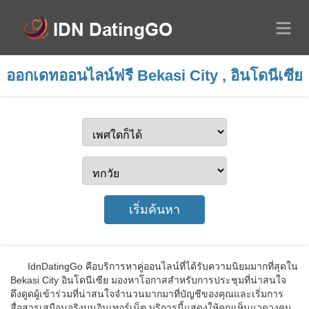
ออกเดทออนไลน์ฟรี Bekasi City , อินโดนีเซีย
IdnDatingGo คือบริการหาคู่ออนไลน์ที่ได้รับความนิยมมากที่สุดใน
Bekasi City อินโดนีเซีย มองหาโอกาสสำหรับการประชุมที่น่าสนใจ
ดึงดูดผู้เข้าร่วมที่น่าสนใจจำนวนมากมาที่บัญชีของคุณและเริ่มการ
สื่อสารเสมือนจริงบนอินเทอร์เน็ต บริการนี้แสดงให้คุณเห็นแวดวงคน