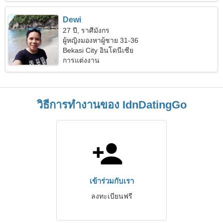
Dewi
27 ปี, ราศีมังกร
ผู้หญิงมองหาผู้ชาย 31-36
Bekasi City อินโดนีเซีย
การแต่งงาน
วิธีการทำงานของ IdnDatingGo
เข้าร่วมกับเรา
ลงทะเบียนฟรี