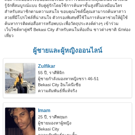
รู้จักที่สมบูรณ์แบบ จับคู่คู่รักโดยใช้การค้นหาขั้นสูงที่ไม่เหมือนใคร
สำหรับสมาชิกตามความสนใจ ขอบคุณไซต์นี้คุณสามารถค้นหาสาว
สวยที่มีโปรไฟล์ที่น่าสนใจ ตัวกรองพิเศษที่ใช้ในการค้นหาช่วยให้ผู้ใช้
ค้นหาการติดต่อสื่อสารหรือพบปะเพื่อวัตถุประสงค์ต่างๆ เข้าร่วม
เว็บไซต์หาคู่ฟรี Bekasi City สำหรับคนในท้องถิ่น ชาวต่างชาติ นักท่อง
เที่ยว
ผู้ชายและผู้หญิงออนไลน์
Zulfikar
55 ปี, ราศีพิจิก
ผู้ชายกำลังมองหาหญิงชรา 46-51
Bekasi City อินโดนีเซีย
ความสัมพันธ์ที่แท้จริง
Imam
25 ปี, ราศีพฤษภ
ผู้ชายมองหาผู้หญิง
Bekasi City