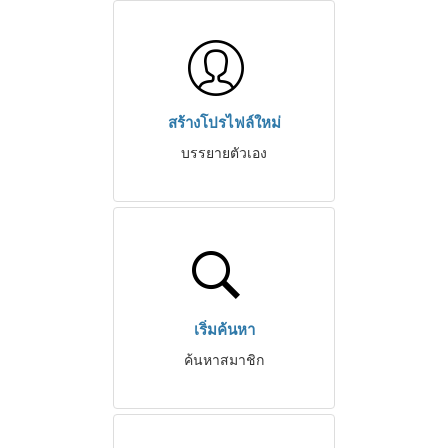
สร้างโปรไฟล์ใหม่
บรรยายตัวเอง
เริ่มค้นหา
ค้นหาสมาชิก