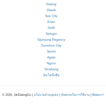
Gebog
Diwek
Soe City
Krian
Sofifi
Selogiri
Sijunjung Regency
Tomohon City
Seririt
Agats
Ngoro
Sinabang
อินโดนีเซีย
© 2026, IdnDatingGo |
นโยบายส่วนบุคคล
|
ข้อตกลงในการใช้งาน
|
ติดต่อเรา