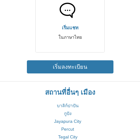
เริ่มแชท
ในภาษาไทย
เริ่มลงทะเบียน
สถานที่อื่นๆ เมือง
บาลิก์ปาปัน
กูปัง
Jayapura City
Percut
Tegal City