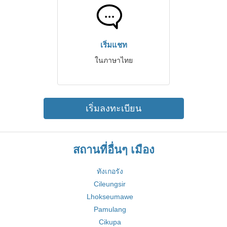
เริ่มแชท
ในภาษาไทย
เริ่มลงทะเบียน
สถานที่อื่นๆ เมือง
ทังเกอรัง
Cileungsir
Lhokseumawe
Pamulang
Cikupa