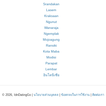
Srandakan
Lasem
Kraksaan
Ngunut
Wanaraja
Ngemplak
Mojoagung
Ransiki
Kota Maba
Modisi
Parapat
Lembar
อินโดนีเซีย
© 2026, IdnDatingGo |
นโยบายส่วนบุคคล
|
ข้อตกลงในการใช้งาน
|
ติดต่อเรา