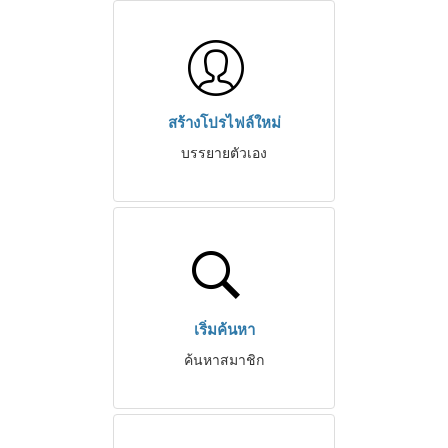
สร้างโปรไฟล์ใหม่
บรรยายตัวเอง
เริ่มค้นหา
ค้นหาสมาชิก