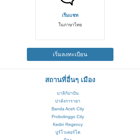
เริ่มแชท
ในภาษาไทย
เริ่มลงทะเบียน
สถานที่อื่นๆ เมือง
บาลิก์ปาปัน
ปาลังการายา
Banda Aceh City
Probolinggo City
Kediri Regency
ปูร์โวเคอร์โต