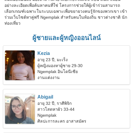
อย่างละเอียดเพื่อค้นหาคนที่ใช่ โครงการช่วยให้ผู้เข้าร่วมสามารถ
เลือกเกณฑ์เฉพาะในระบบเฉพาะเพื่อขยายวงคนรู้จักของพวกเขา เข้า
ร่วมเว็บไซต์หาคู่ฟรี Ngemplak สำหรับคนในท้องถิ่น ชาวต่างชาติ นัก
ท่องเที่ยว
ผู้ชายและผู้หญิงออนไลน์
Kezia
อายุ 23 ปี, มะเร็ง
ผู้หญิงมองหาผู้ชาย 29-30
Ngemplak อินโดนีเซีย
งานแต่งงาน
Abigail
อายุ 32 ปี, ราศีพิจิก
สาวโสดหาผัว 33-44
Ngemplak
ศิลปะการละคร อาสาสมัคร