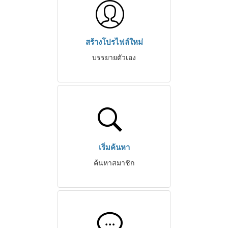
สร้างโปรไฟล์ใหม่
บรรยายตัวเอง
เริ่มค้นหา
ค้นหาสมาชิก