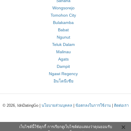
Sanana
Wongsorejo
Tomohon City
Bulakamba
Babat
Ngunut
Teluk Dalam
Malinau
Agats
Dampit
Ngawi Regency
อินโดนีเซีย
© 2026, IdnDatingGo |
นโยบายส่วนบุคคล
|
ข้อตกลงในการใช้งาน
|
ติดต่อเรา
เว็บไซต์นี้ใช้คุกกี้ การเรียกดูเว็บไซต์ต่อแสดงว่าคุณยอมรับ