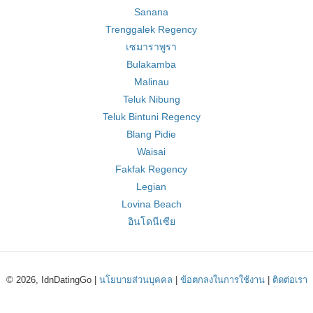
Sanana
Trenggalek Regency
เซมาราพูรา
Bulakamba
Malinau
Teluk Nibung
Teluk Bintuni Regency
Blang Pidie
Waisai
Fakfak Regency
Legian
Lovina Beach
อินโดนีเซีย
© 2026, IdnDatingGo |
นโยบายส่วนบุคคล
|
ข้อตกลงในการใช้งาน
|
ติดต่อเรา