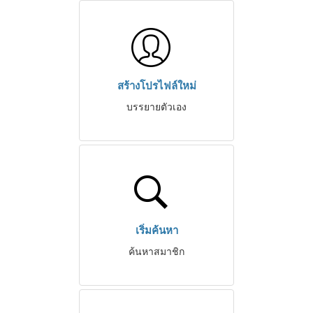
สร้างโปรไฟล์ใหม่
บรรยายตัวเอง
เริ่มค้นหา
ค้นหาสมาชิก