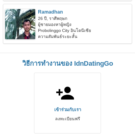
Ramadhan
26 ปี, ราศีพฤษภ
ผู้ชายมองหาผู้หญิง
Probolinggo City อินโดนีเซีย
ความสัมพันธ์ระยะสั้น
วิธีการทำงานของ IdnDatingGo
เข้าร่วมกับเรา
ลงทะเบียนฟรี