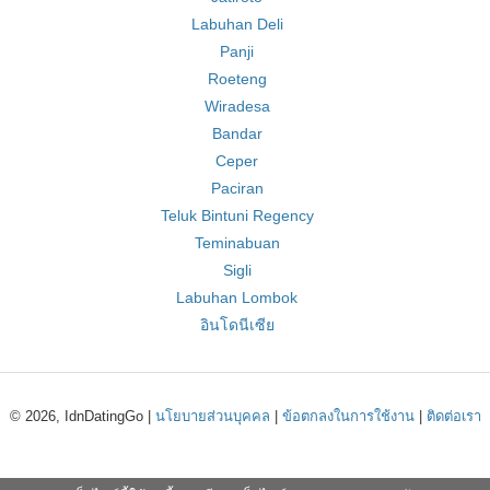
Labuhan Deli
Panji
Roeteng
Wiradesa
Bandar
Ceper
Paciran
Teluk Bintuni Regency
Teminabuan
Sigli
Labuhan Lombok
อินโดนีเซีย
© 2026, IdnDatingGo |
นโยบายส่วนบุคคล
|
ข้อตกลงในการใช้งาน
|
ติดต่อเรา