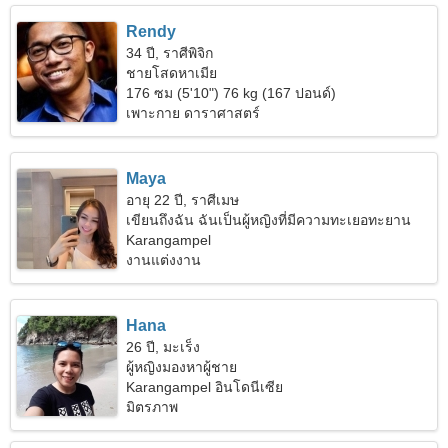
Rendy
34 ปี, ราศีพิจิก
ชายโสดหาเมีย
176 ซม (5'10") 76 kg (167 ปอนด์)
เพาะกาย ดาราศาสตร์
Maya
อายุ 22 ปี, ราศีเมษ
เขียนถึงฉัน ฉันเป็นผู้หญิงที่มีความทะเยอทะยาน
Karangampel
งานแต่งงาน
Hana
26 ปี, มะเร็ง
ผู้หญิงมองหาผู้ชาย
Karangampel อินโดนีเซีย
มิตรภาพ