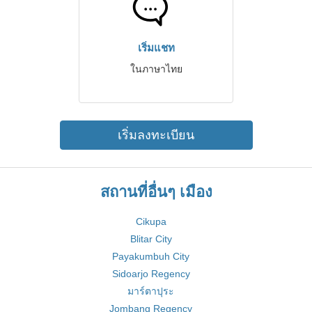
เริ่มแชท
ในภาษาไทย
เริ่มลงทะเบียน
สถานที่อื่นๆ เมือง
Cikupa
Blitar City
Payakumbuh City
Sidoarjo Regency
มาร์ตาปุระ
Jombang Regency