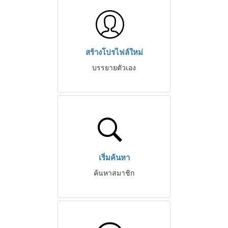
สร้างโปรไฟล์ใหม่
บรรยายตัวเอง
เริ่มค้นหา
ค้นหาสมาชิก