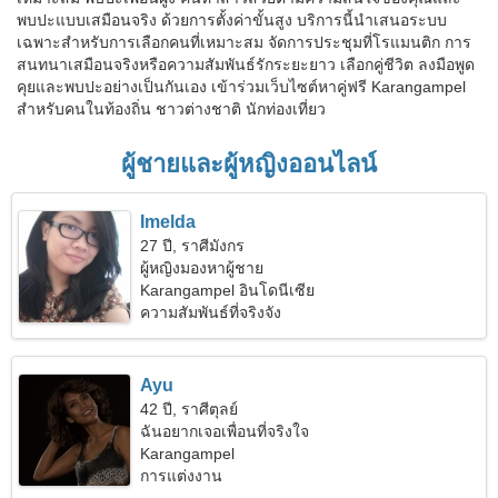
พบปะแบบเสมือนจริง ด้วยการตั้งค่าขั้นสูง บริการนี้นำเสนอระบบ
เฉพาะสำหรับการเลือกคนที่เหมาะสม จัดการประชุมที่โรแมนติก การ
สนทนาเสมือนจริงหรือความสัมพันธ์รักระยะยาว เลือกคู่ชีวิต ลงมือพูด
คุยและพบปะอย่างเป็นกันเอง เข้าร่วมเว็บไซต์หาคู่ฟรี Karangampel
สำหรับคนในท้องถิ่น ชาวต่างชาติ นักท่องเที่ยว
ผู้ชายและผู้หญิงออนไลน์
Imelda
27 ปี, ราศีมังกร
ผู้หญิงมองหาผู้ชาย
Karangampel อินโดนีเซีย
ความสัมพันธ์ที่จริงจัง
Ayu
42 ปี, ราศีตุลย์
ฉันอยากเจอเพื่อนที่จริงใจ
Karangampel
การแต่งงาน