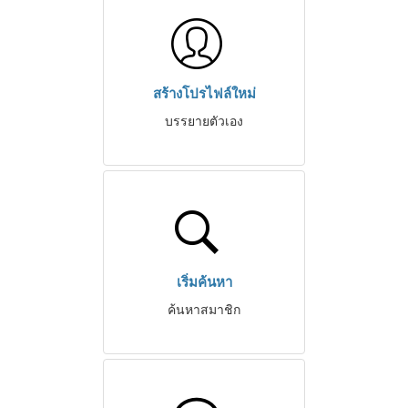
สร้างโปรไฟล์ใหม่
บรรยายตัวเอง
เริ่มค้นหา
ค้นหาสมาชิก