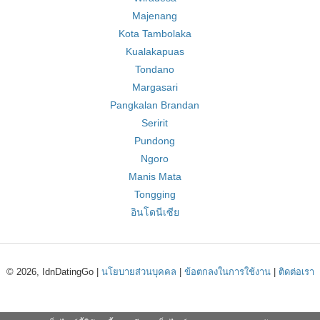
Majenang
Kota Tambolaka
Kualakapuas
Tondano
Margasari
Pangkalan Brandan
Seririt
Pundong
Ngoro
Manis Mata
Tongging
อินโดนีเซีย
© 2026, IdnDatingGo |
นโยบายส่วนบุคคล
|
ข้อตกลงในการใช้งาน
|
ติดต่อเรา