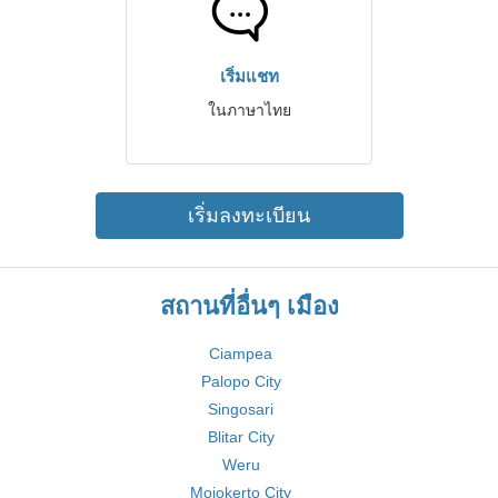
เริ่มแชท
ในภาษาไทย
เริ่มลงทะเบียน
สถานที่อื่นๆ เมือง
Ciampea
Palopo City
Singosari
Blitar City
Weru
Mojokerto City