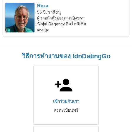
Reza
55 ปี, ราศีธนู
ผู้ชายกำลังมองหาหญิงชรา
Sinjai Regency อินโดนีเซีย
ตระกูล
วิธีการทำงานของ IdnDatingGo
เข้าร่วมกับเรา
ลงทะเบียนฟรี