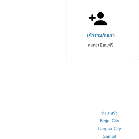
เข้าร่วมกับเรา
ลงทะเบียนฟรี
ทังเกอรัง
Binjai City
Langsa City
Sampit