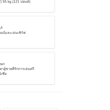
") 55 kg (121 ปอนด์)
ภ์
มป์และเล่นเซิร์ฟ
ฤษภ
าผู้ชายที่รักการเล่นสกี
ีเซีย