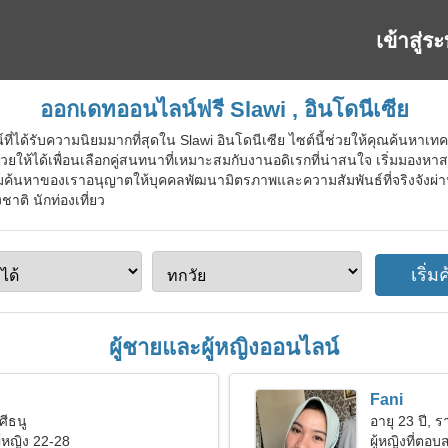
เข้าสู่ร
ออกเดทออนไลน์ฟรี Slawi , อินโดนีเซีย
ี่ได้รับความนิยมมากที่สุดใน Slawi อินโดนีเซีย ไซต์นี้ช่วยให้คุณค้นหาเทคโ
ห้ได้เพื่อนเลือกคู่สนทนาที่เหมาะสมกับงานอดิเรกที่น่าสนใจ เริ่มมองหาส
รแกรมค้นหาของเราอนุญาตให้บุคคลพัฒนามิตรภาพและความสัมพันธ์ที่จริงจังผ่
ชาติ นักท่องเที่ยว
ผู้ชายและผู้หญิงออนไลน์
Fani
ศีธนู
อายุ 23 ปี, ร
ู้หญิง 22-28
ผู้หญิงที่ตอ