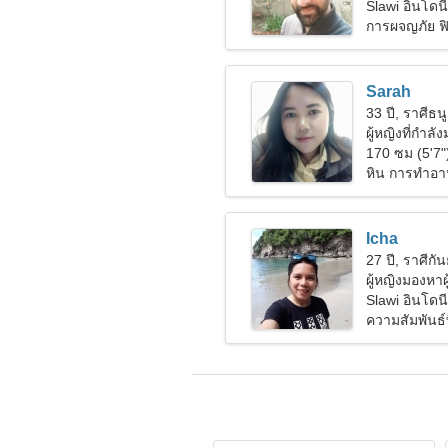
Slawi อินโดนี
การผจญภัย ฟิ
Sarah
33 ปี, ราศีธนู
ผู้หญิงที่กำลั
170 ซม (5'7"
หิน การทำอ
Icha
27 ปี, ราศีกัน
ผู้หญิงมองหา
Slawi อินโดนี
ความสัมพันธ์ที