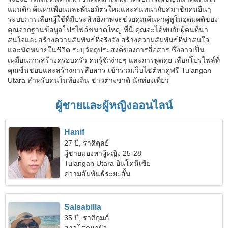
แมนติก ค้นหาเพื่อนและพันธมิตรใหม่และสนทนากับสมาชิกคนอื่นๆ
ระบบการเลือกผู้ใช้ที่มีประสิทธิภาพจะช่วยคุณค้นหาคู่หูในอุดมคติของ
คุณจากฐานข้อมูลโปรไฟล์ขนาดใหญ่ ที่นี่ คุณจะได้พบกับผู้คนที่น่า
สนใจและสร้างความสัมพันธ์ที่จริงจัง สร้างความสัมพันธ์ที่น่าสนใจ
และนัดหมายในชีวิต ระบุวัตถุประสงค์ของการสื่อสาร ซึ่งอาจเป็น
เหมือนการสร้างครอบครัว คนรู้จักง่ายๆ และการพูดคุย เลือกโปรไฟล์ที่
คุณชื่นชอบและสร้างการสื่อสาร เข้าร่วมเว็บไซต์หาคู่ฟรี Tulangan
Utara สำหรับคนในท้องถิ่น ชาวต่างชาติ นักท่องเที่ยว
ผู้ชายและผู้หญิงออนไลน์
Hanif
27 ปี, ราศีตุลย์
ผู้ชายมองหาผู้หญิง 25-28
Tulangan Utara อินโดนีเซีย
ความสัมพันธ์ระยะสั้น
Salsabilla
35 ปี, ราศีกุมภ์