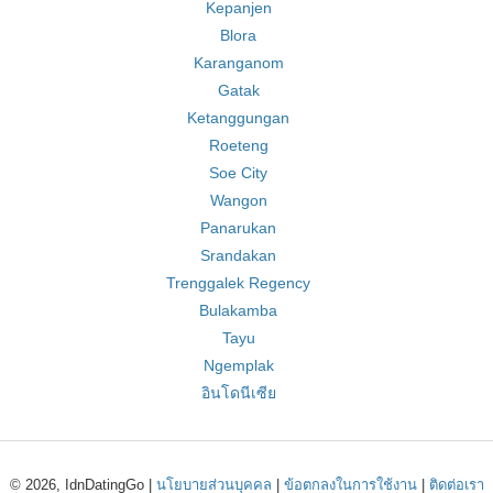
Kepanjen
Blora
Karanganom
Gatak
Ketanggungan
Roeteng
Soe City
Wangon
Panarukan
Srandakan
Trenggalek Regency
Bulakamba
Tayu
Ngemplak
อินโดนีเซีย
© 2026, IdnDatingGo |
นโยบายส่วนบุคคล
|
ข้อตกลงในการใช้งาน
|
ติดต่อเรา