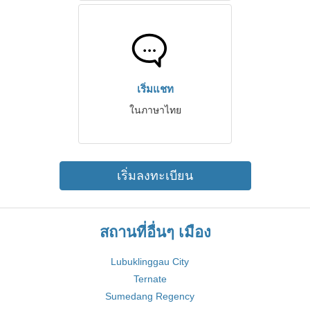
เริ่มแชท
ในภาษาไทย
เริ่มลงทะเบียน
สถานที่อื่นๆ เมือง
Lubuklinggau City
Ternate
Sumedang Regency