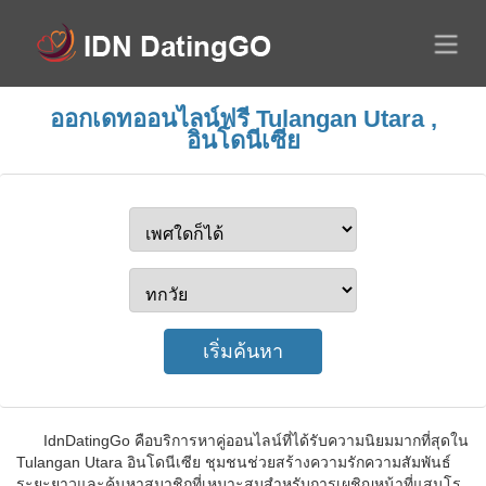
ออกเดทออนไลน์ฟรี Tulangan Utara ,
อินโดนีเซีย
IdnDatingGo คือบริการหาคู่ออนไลน์ที่ได้รับความนิยมมากที่สุดใน
Tulangan Utara อินโดนีเซีย ชุมชนช่วยสร้างความรักความสัมพันธ์
ระยะยาวและค้นหาสมาชิกที่เหมาะสมสำหรับการเผชิญหน้าที่แสนโร