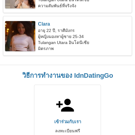
ความสัมพันธ์ที่จริงจัง
Clara
อายุ 22 ปี, ราศีมังกร
ผู้หญิงมองหาผู้ชาย 25-34
Tulangan Utara อินโดนีเซีย
มิตรภาพ
วิธีการทำงานของ IdnDatingGo
เข้าร่วมกับเรา
ลงทะเบียนฟรี