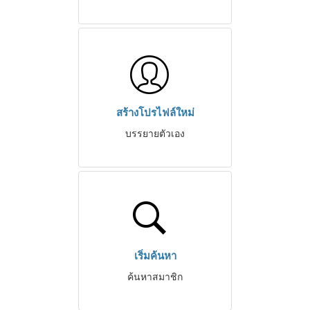
สร้างโปรไฟล์ใหม่
บรรยายตัวเอง
เริ่มค้นหา
ค้นหาสมาชิก